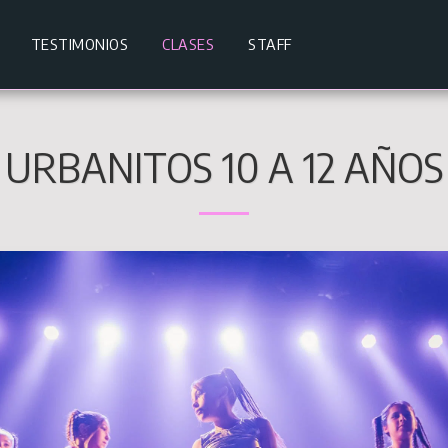
TESTIMONIOS
CLASES
STAFF
URBANITOS 10 A 12 AÑOS