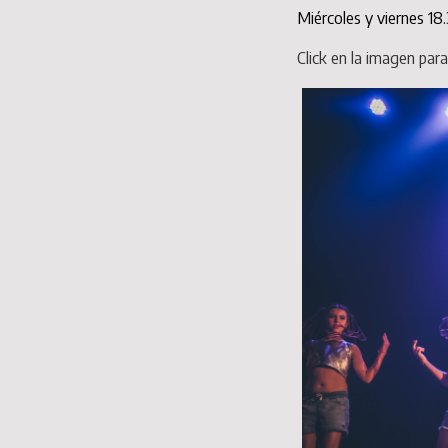
Miércoles y viernes 18
Click en la imagen par